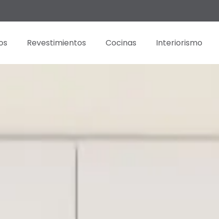
os
Revestimientos
Cocinas
Interiorismo