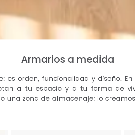
Armarios a medida
: es orden, funcionalidad y diseño. En
an a tu espacio y a tu forma de vivi
lo o una zona de almacenaje: lo creamos