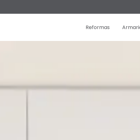
Reformas
Armari