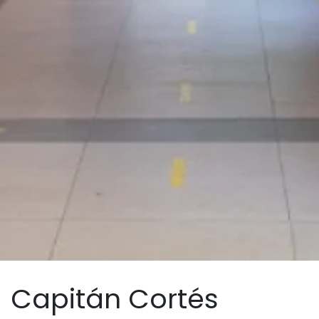
Capitán Cortés