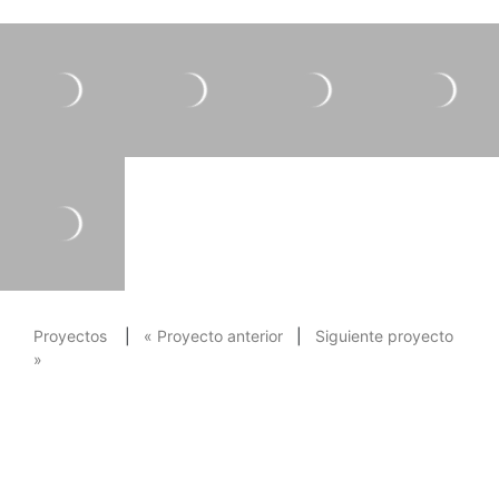
Proyectos
|
« Proyecto anterior
|
Siguiente proyecto
»